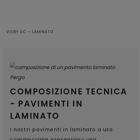
VISBY UC
LAMINATO
COMPOSIZIONE TECNICA
- PAVIMENTI IN
LAMINATO
I nostri pavimenti in laminato a uso
commerciale presentano una