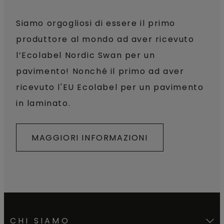
Siamo orgogliosi di essere il primo
produttore al mondo ad aver ricevuto
l’Ecolabel Nordic Swan per un
pavimento! Nonché il primo ad aver
ricevuto l'EU Ecolabel per un pavimento
in laminato.
MAGGIORI INFORMAZIONI
CHI SIAMO