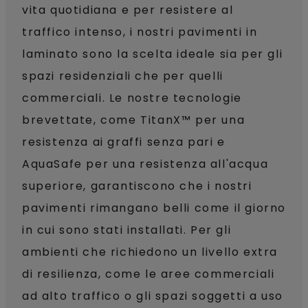
vita quotidiana e per resistere al
traffico intenso, i nostri pavimenti in
laminato sono la scelta ideale sia per gli
spazi residenziali che per quelli
commerciali. Le nostre tecnologie
brevettate, come TitanX™ per una
resistenza ai graffi senza pari e
AquaSafe per una resistenza all'acqua
superiore, garantiscono che i nostri
pavimenti rimangano belli come il giorno
in cui sono stati installati. Per gli
ambienti che richiedono un livello extra
di resilienza, come le aree commerciali
ad alto traffico o gli spazi soggetti a uso