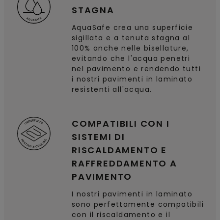
STAGNA
AquaSafe crea una superficie
sigillata e a tenuta stagna al
100% anche nelle bisellature,
evitando che l'acqua penetri
nel pavimento e rendendo tutti
i nostri pavimenti in laminato
resistenti all'acqua.
COMPATIBILI CON I
SISTEMI DI
RISCALDAMENTO E
RAFFREDDAMENTO A
PAVIMENTO
I nostri pavimenti in laminato
sono perfettamente compatibili
con il riscaldamento e il