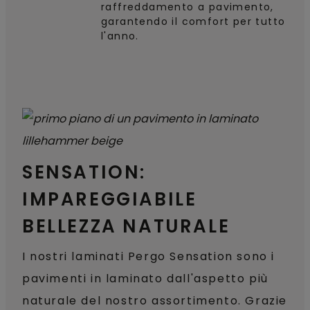
raffreddamento a pavimento,
garantendo il comfort per tutto
l'anno.
SENSATION:
IMPAREGGIABILE
BELLEZZA NATURALE
I nostri laminati Pergo Sensation sono i
pavimenti in laminato dall'aspetto più
naturale del nostro assortimento. Grazie