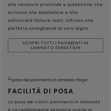
alle venature profonde e autentiche che
arrivano alle bisellature e alla
sofisticata finitura matt, offrono una
perfetta somiglianza al vero legno.
SCOPRI TUTTI I PAVIMENTI IN
LAMINATO SENSATION
FACILITÀ DI POSA
La posa dei nostri pavimenti in laminato
è incredibilmente semplice grazie ai