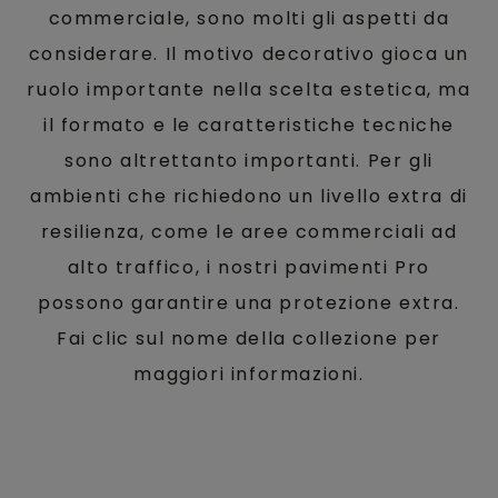
commerciale, sono molti gli aspetti da
considerare. Il motivo decorativo gioca un
ruolo importante nella scelta estetica, ma
il formato e le caratteristiche tecniche
sono altrettanto importanti. Per gli
ambienti che richiedono un livello extra di
resilienza, come le aree commerciali ad
alto traffico, i nostri pavimenti Pro
possono garantire una protezione extra.
Fai clic sul nome della collezione per
maggiori informazioni.