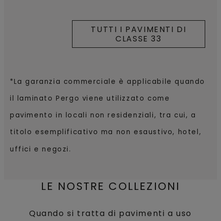
TUTTI I PAVIMENTI DI
CLASSE 33
*La garanzia commerciale è applicabile quando
il laminato Pergo viene utilizzato come
pavimento in locali non residenziali, tra cui, a
titolo esemplificativo ma non esaustivo, hotel,
uffici e negozi.
LE NOSTRE COLLEZIONI
Quando si tratta di pavimenti a uso