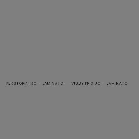
PERSTORP PRO
LAMINATO
VISBY PRO UC
LAMINATO