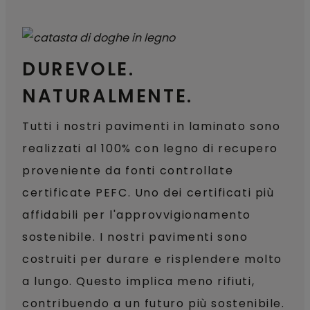
DUREVOLE.
NATURALMENTE.
Tutti i nostri pavimenti in laminato sono
realizzati al 100% con legno di recupero
proveniente da fonti controllate
certificate PEFC. Uno dei certificati più
affidabili per l'approvvigionamento
sostenibile. I nostri pavimenti sono
costruiti per durare e risplendere molto
a lungo. Questo implica meno rifiuti,
contribuendo a un futuro più sostenibile.