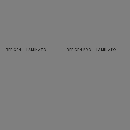
BERGEN
LAMINATO
BERGEN PRO
LAMINATO