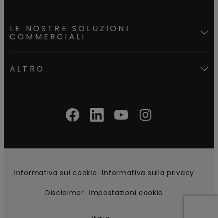
LE NOSTRE SOLUZIONI
COMMERCIALI
ALTRO
Informativa sui cookie
Informativa sulla privacy
Disclaimer
Impostazioni cookie