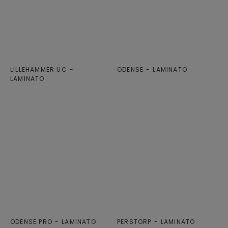
LILLEHAMMER UC
ODENSE
LAMINATO
LAMINATO
ODENSE PRO
LAMINATO
PERSTORP
LAMINATO