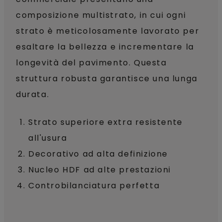
composizione multistrato, in cui ogni
strato è meticolosamente lavorato per
esaltare la bellezza e incrementare la
longevità del pavimento. Questa
struttura robusta garantisce una lunga
durata.
Strato superiore extra resistente
all'usura
Decorativo ad alta definizione
Nucleo HDF ad alte prestazioni
Controbilanciatura perfetta