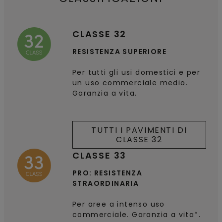
CLASSE 32
RESISTENZA SUPERIORE
Per tutti gli usi domestici e per
un uso commerciale medio.
Garanzia a vita.
TUTTI I PAVIMENTI DI
CLASSE 32
CLASSE 33
PRO: RESISTENZA
STRAORDINARIA
Per aree a intenso uso
commerciale. Garanzia a vita*.